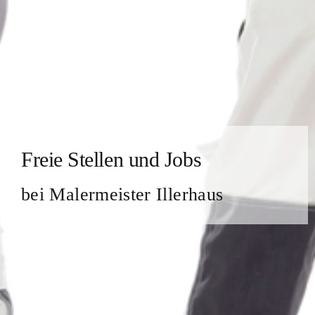
Freie Stellen und Jobs
bei Malermeister Illerhaus