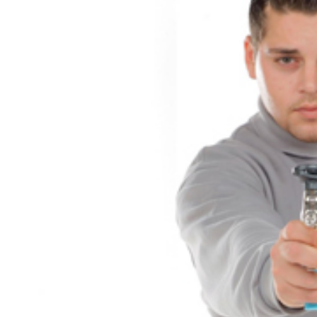
Service
Kontakt