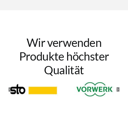
Wir verwenden
Produkte höchster
Qualität