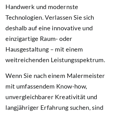
Handwerk und modernste
Technologien. Verlassen Sie sich
deshalb auf eine innovative und
einzigartige Raum- oder
Hausgestaltung – mit einem
weitreichenden Leistungsspektrum.
Wenn Sie nach einem Malermeister
mit umfassendem Know-how,
unvergleichbarer Kreativität und
langjähriger Erfahrung suchen, sind