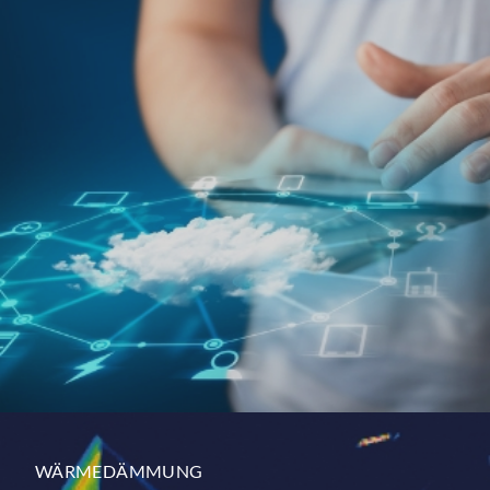
WÄRMEDÄMMUNG