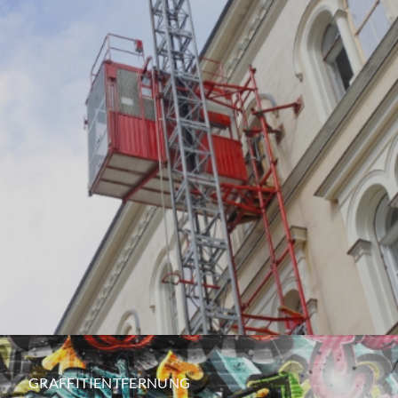
GRAFFITIENTFERNUNG