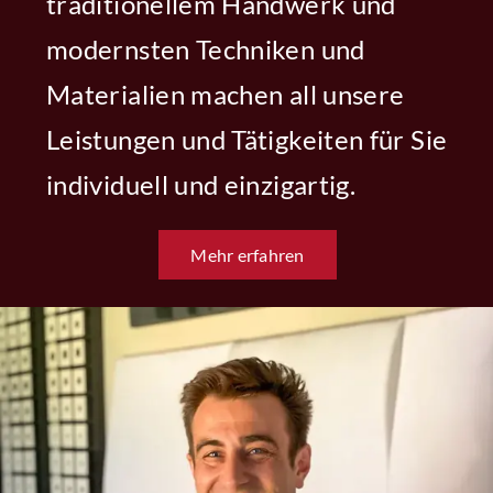
traditionellem Handwerk und
modernsten Techniken und
Materialien machen all unsere
Leistungen und Tätigkeiten für Sie
individuell und einzigartig.
Mehr erfahren