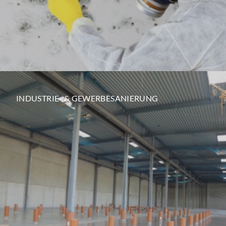
INDUSTRIE- & GEWERBESANIERUNG