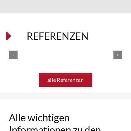
REFERENZEN
alle Referenzen
Alle wichtigen
Informationen zu den