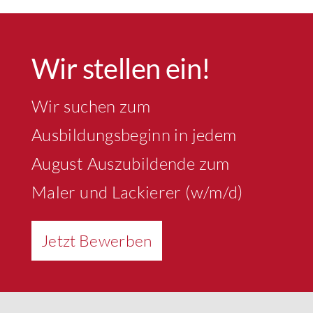
Wir stellen ein!
Wir suchen zum
Ausbildungsbeginn in jedem
August Auszubildende zum
Maler und Lackierer (w/m/d)
Jetzt Bewerben