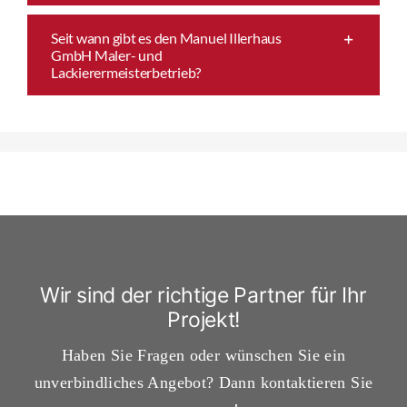
Seit wann gibt es den Manuel Illerhaus
GmbH Maler- und
Lackierermeisterbetrieb?
Wir sind der richtige Partner für Ihr
Projekt!
Haben Sie Fragen oder wünschen Sie ein
unverbindliches Angebot? Dann kontaktieren Sie