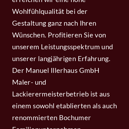
Wohlfühlqualität bei der
Gestaltung ganz nach Ihren
Wünschen. Profitieren Sie von
unserem Leistungsspektrum und
unserer langjährigen Erfahrung.
Der Manuel Illerhaus GmbH
Maler- und
Lackierermeisterbetrieb ist aus
einem sowohl etablierten als auch
renommierten Bochumer