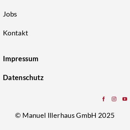
Jobs
Kontakt
Impressum
Datenschutz
©
Manuel Illerhaus GmbH
2025