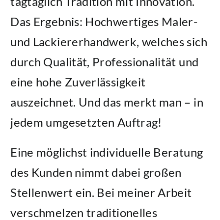
tagtäglich Tradition mit Innovation.
Das Ergebnis: Hochwertiges Maler-
und Lackiererhandwerk, welches sich
durch Qualität, Professionalität und
eine hohe Zuverlässigkeit
auszeichnet. Und das merkt man – in
jedem umgesetzten Auftrag!
Eine möglichst individuelle Beratung
des Kunden nimmt dabei großen
Stellenwert ein. Bei meiner Arbeit
verschmelzen traditionelles