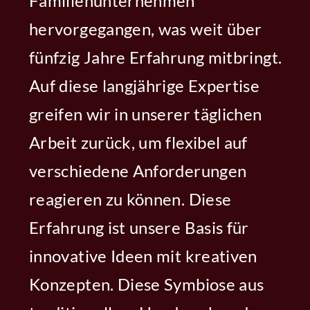
Familienunternehmen
hervorgegangen, was weit über
fünfzig Jahre Erfahrung mitbringt.
Auf diese langjährige Expertise
greifen wir in unserer täglichen
Arbeit zurück, um flexibel auf
verschiedene Anforderungen
reagieren zu können. Diese
Erfahrung ist unsere Basis für
innovative Ideen mit kreativen
Konzepten. Diese Symbiose aus