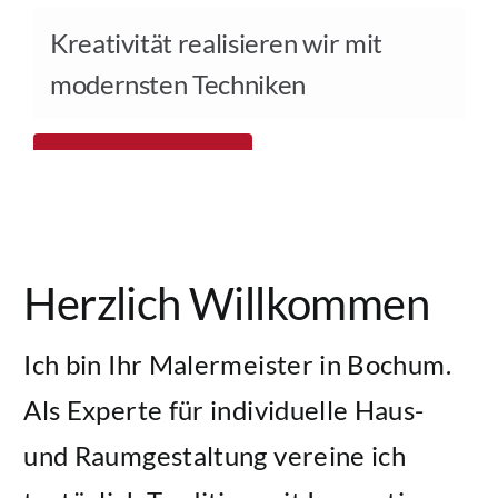
Kreativität realisieren wir mit
Service
modernsten Techniken
Kontakt
Leistungsübersicht
Herzlich Willkommen
Ich bin Ihr Malermeister in Bochum.
Als Experte für individuelle Haus-
und Raumgestaltung vereine ich