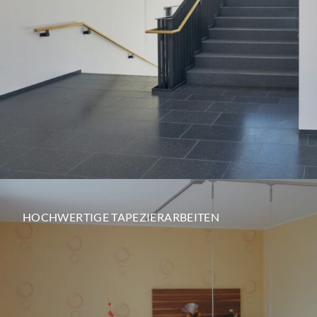
HOCHWERTIGE TAPEZIERARBEITEN