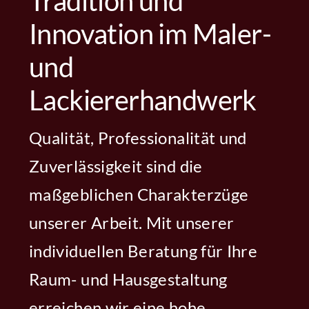
Tradition und
Innovation im Maler-
und
Lackiererhandwerk
Qualität, Professionalität und
Zuverlässigkeit sind die
maßgeblichen Charakterzüge
unserer Arbeit. Mit unserer
individuellen Beratung für Ihre
Raum- und Hausgestaltung
erreichen wir eine hohe