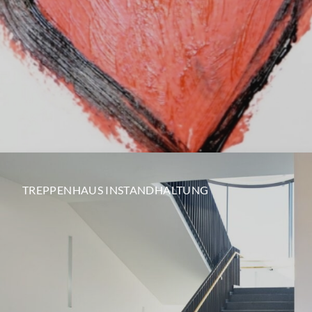
TREPPENHAUS INSTANDHALTUNG