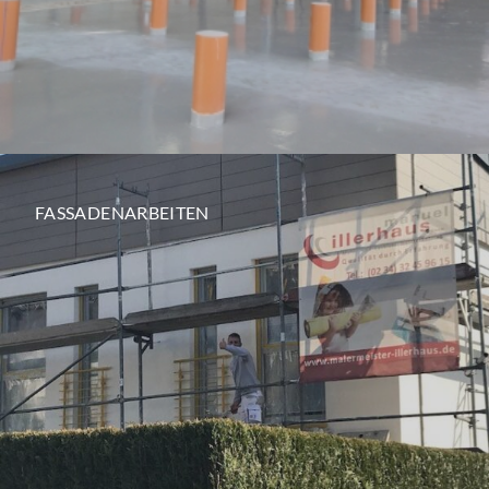
FASSADENARBEITEN