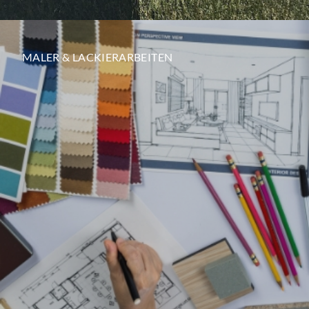
MALER & LACKIERARBEITEN