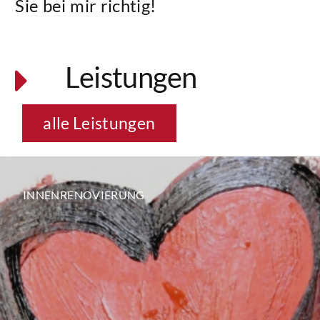
Sie bei mir richtig!
Leistungen
alle Leistungen
INNENRENOVIERUNG