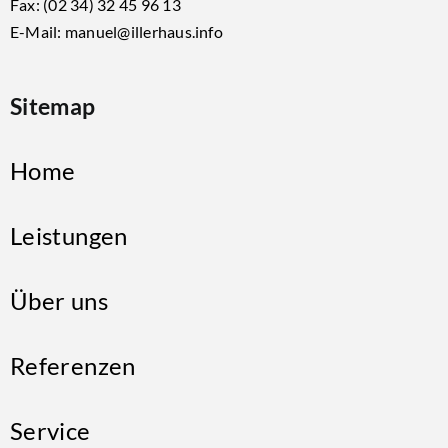
Fax: (02 34) 32 45 96 13
E-Mail: manuel@illerhaus.info
Sitemap
Home
Leistungen
Über uns
Referenzen
Service