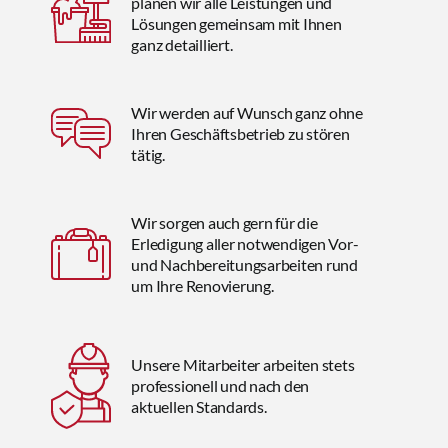
planen wir alle Leistungen und
Lösungen gemeinsam mit Ihnen
ganz detailliert.
Wir werden auf Wunsch ganz ohne
Ihren Geschäftsbetrieb zu stören
tätig.
Wir sorgen auch gern für die
Erledigung aller notwendigen Vor-
und Nachbereitungsarbeiten rund
um Ihre Renovierung.
Unsere Mitarbeiter arbeiten stets
professionell und nach den
aktuellen Standards.