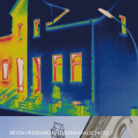
RESTAURIERUNG UND DENKMALSCHUTZ