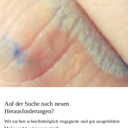
Auf der Suche nach neuen
Herausforderungen?
Wir suchen schnellstmöglich engagierte und gut ausgebildete