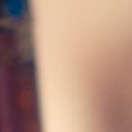
Service
Kontakt